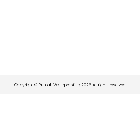
Copyright © Rumah Waterproofing 2026. All rights reserved