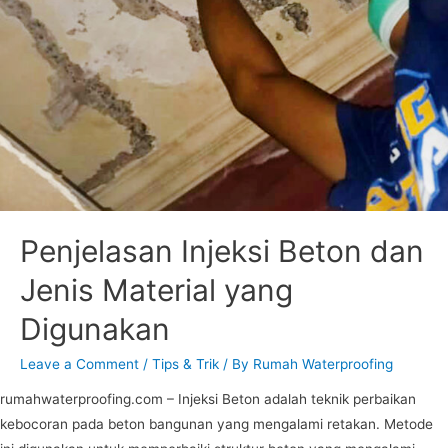
Penjelasan Injeksi Beton dan
Jenis Material yang
Digunakan
Leave a Comment
/
Tips & Trik
/ By
Rumah Waterproofing
rumahwaterproofing.com – Injeksi Beton adalah teknik perbaikan
kebocoran pada beton bangunan yang mengalami retakan. Metode