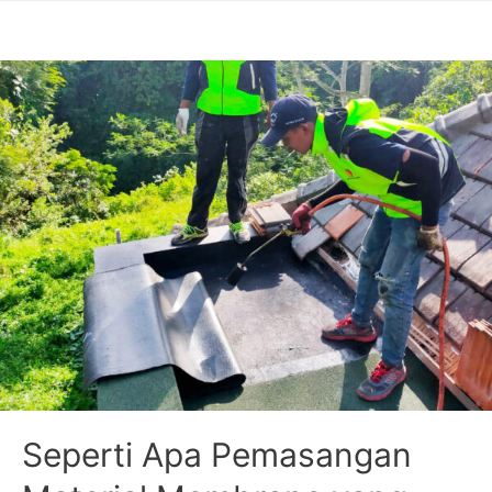
Seperti Apa Pemasangan