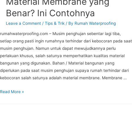
Material Membrane yang
Benar? Ini Contohnya
Leave a Comment
/
Tips & Trik
/ By
Rumah Waterproofing
rumahwaterproofing.com – Musim penghujan sebentar lagi tiba,
setiap orang pasti ingin rumahnya terhindar dari kebocoran pada saat
musim penghujan. Namun untuk dapat mewujudkannya perlu
perlakuan khusus, salah satunya memperhatikan kualitas material
bangunan yang digunakan. Bahan / Material bangunan yang
diperlukan pada saat musim penghujan supaya rumah terhindar dari
kebocoran salah satunya adalah material membrane. Membrane …
Read More »