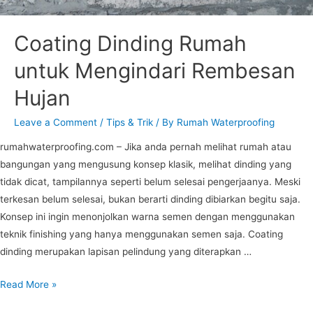
Coating Dinding Rumah
untuk Mengindari Rembesan
Hujan
Leave a Comment
/
Tips & Trik
/ By
Rumah Waterproofing
rumahwaterproofing.com – Jika anda pernah melihat rumah atau
bangungan yang mengusung konsep klasik, melihat dinding yang
tidak dicat, tampilannya seperti belum selesai pengerjaanya. Meski
terkesan belum selesai, bukan berarti dinding dibiarkan begitu saja.
Konsep ini ingin menonjolkan warna semen dengan menggunakan
teknik finishing yang hanya menggunakan semen saja. Coating
dinding merupakan lapisan pelindung yang diterapkan …
Read More »