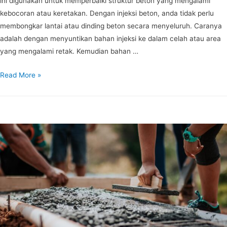
ini digunakan untuk memperbaiki struktur beton yang mengalami
kebocoran atau keretakan. Dengan injeksi beton, anda tidak perlu
membongkar lantai atau dinding beton secara menyeluruh. Caranya
adalah dengan menyuntikan bahan injeksi ke dalam celah atau area
yang mengalami retak. Kemudian bahan …
Read More »