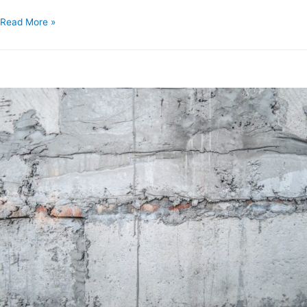
Read More »