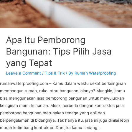
Apa Itu Pemborong
Bangunan: Tips Pilih Jasa
yang Tepat
Leave a Comment
/
Tips & Trik
/ By
Rumah Waterproofing
rumahwaterproofing.com – Kamu dalam waktu dekat berkeinginan
membangun rumah, ruko, atau bangunan lainnya? Mungkin, kamu
bisa menggunakan jasa pemborong bangunan untuk mewujudkan
keinginan memiliki hunian. Meski berbeda dengan kontraktor, jasa
pemborong bangunan merupakan tenaga yang ahli dan
berpengalaman di bidangnya. Tak hanya itu, jasa ini juga dinilai lebih
murah ketimbang kontraktor. Dan jika kamu sedang …