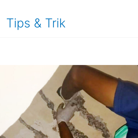
Tips & Trik