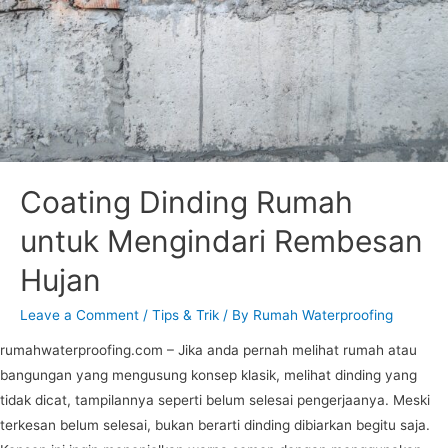
Coating Dinding Rumah
untuk Mengindari Rembesan
Hujan
Leave a Comment
/
Tips & Trik
/ By
Rumah Waterproofing
rumahwaterproofing.com – Jika anda pernah melihat rumah atau
bangungan yang mengusung konsep klasik, melihat dinding yang
tidak dicat, tampilannya seperti belum selesai pengerjaanya. Meski
terkesan belum selesai, bukan berarti dinding dibiarkan begitu saja.