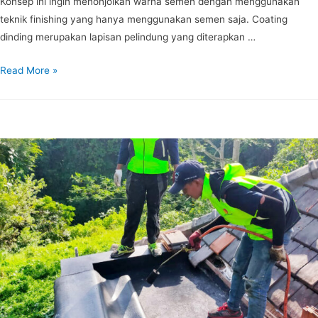
Konsep ini ingin menonjolkan warna semen dengan menggunakan
teknik finishing yang hanya menggunakan semen saja. Coating
dinding merupakan lapisan pelindung yang diterapkan …
Read More »