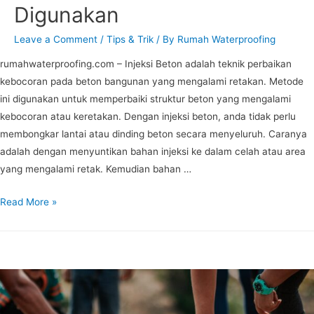
Digunakan
Leave a Comment
/
Tips & Trik
/ By
Rumah Waterproofing
rumahwaterproofing.com – Injeksi Beton adalah teknik perbaikan
kebocoran pada beton bangunan yang mengalami retakan. Metode
ini digunakan untuk memperbaiki struktur beton yang mengalami
kebocoran atau keretakan. Dengan injeksi beton, anda tidak perlu
membongkar lantai atau dinding beton secara menyeluruh. Caranya
adalah dengan menyuntikan bahan injeksi ke dalam celah atau area
yang mengalami retak. Kemudian bahan …
Read More »