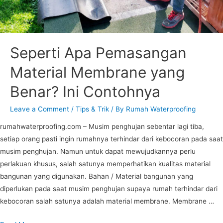
Seperti Apa Pemasangan
Material Membrane yang
Benar? Ini Contohnya
Leave a Comment
/
Tips & Trik
/ By
Rumah Waterproofing
rumahwaterproofing.com – Musim penghujan sebentar lagi tiba,
setiap orang pasti ingin rumahnya terhindar dari kebocoran pada saat
musim penghujan. Namun untuk dapat mewujudkannya perlu
perlakuan khusus, salah satunya memperhatikan kualitas material
bangunan yang digunakan. Bahan / Material bangunan yang
diperlukan pada saat musim penghujan supaya rumah terhindar dari
kebocoran salah satunya adalah material membrane. Membrane …