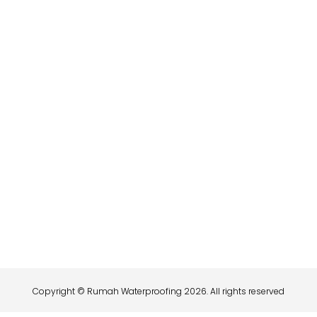
Copyright © Rumah Waterproofing 2026. All rights reserved