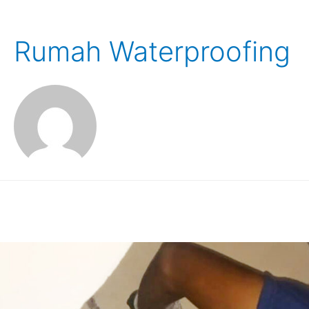
Rumah Waterproofing