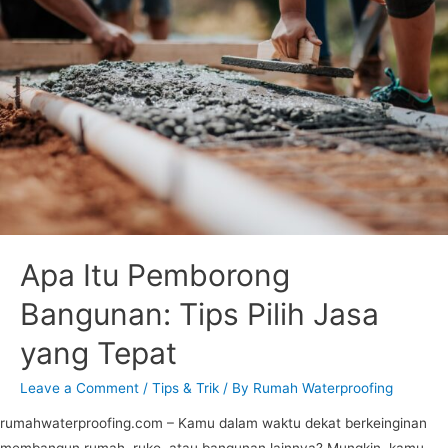
Apa Itu Pemborong
Bangunan: Tips Pilih Jasa
yang Tepat
Leave a Comment
/
Tips & Trik
/ By
Rumah Waterproofing
rumahwaterproofing.com – Kamu dalam waktu dekat berkeinginan