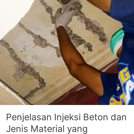
Penjelasan Injeksi Beton dan
Jenis Material yang